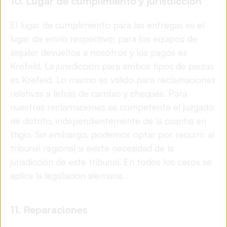
10. Lugar de cumplimiento y jurisdicción
El lugar de cumplimiento para las entregas es el
lugar de envío respectivo; para los equipos de
alquiler devueltos a nosotros y los pagos es
Krefeld. La jurisdicción para ambos tipos de piezas
es Krefeld. Lo mismo es válido para reclamaciones
relativas a letras de cambio y cheques. Para
nuestras reclamaciones es competente el juzgado
de distrito, independientemente de la cuantía en
litigio. Sin embargo, podemos optar por recurrir al
tribunal regional si existe necesidad de la
jurisdicción de este tribunal. En todos los casos se
aplica la legislación alemana.
11.
Reparaciones