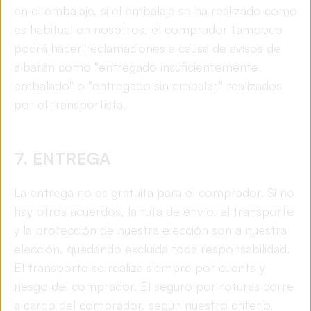
en el embalaje, si el embalaje se ha realizado como
es habitual en nosotros; el comprador tampoco
podrá hacer reclamaciones a causa de avisos de
albarán como "entregado insuficientemente
embalado" o "entregado sin embalar" realizados
por el transportista.
7. ENTREGA
La entrega no es gratuita para el comprador. Si no
hay otros acuerdos, la ruta de envío, el transporte
y la protección de nuestra elección son a nuestra
elección, quedando excluida toda responsabilidad.
El transporte se realiza siempre por cuenta y
riesgo del comprador. El seguro por roturas corre
a cargo del comprador, según nuestro criterio.