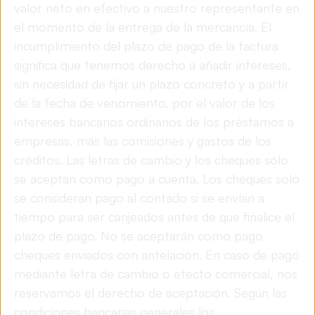
valor neto en efectivo a nuestro representante en
el momento de la entrega de la mercancía. El
incumplimiento del plazo de pago de la factura
significa que tenemos derecho a añadir intereses,
sin necesidad de fijar un plazo concreto y a partir
de la fecha de vencimiento, por el valor de los
intereses bancarios ordinarios de los préstamos a
empresas, más las comisiones y gastos de los
créditos. Las letras de cambio y los cheques sólo
se aceptan como pago a cuenta. Los cheques sólo
se consideran pago al contado si se envían a
tiempo para ser canjeados antes de que finalice el
plazo de pago. No se aceptarán como pago
cheques enviados con antelación. En caso de pago
mediante letra de cambio o efecto comercial, nos
reservamos el derecho de aceptación. Según las
condiciones bancarias generales los