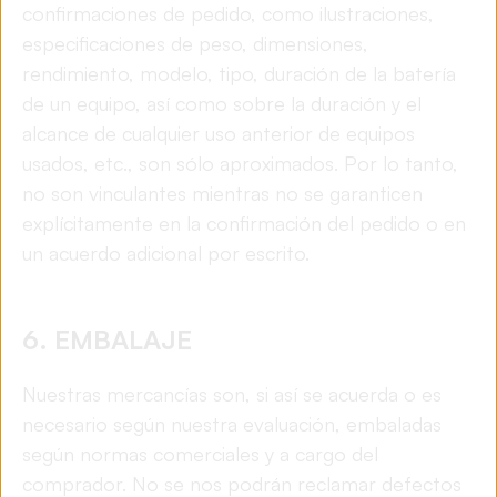
confirmaciones de pedido, como ilustraciones,
especificaciones de peso, dimensiones,
rendimiento, modelo, tipo, duración de la batería
de un equipo, así como sobre la duración y el
alcance de cualquier uso anterior de equipos
usados, etc., son sólo aproximados. Por lo tanto,
no son vinculantes mientras no se garanticen
explícitamente en la confirmación del pedido o en
un acuerdo adicional por escrito.
6. EMBALAJE
Nuestras mercancías son, si así se acuerda o es
necesario según nuestra evaluación, embaladas
según normas comerciales y a cargo del
comprador. No se nos podrán reclamar defectos