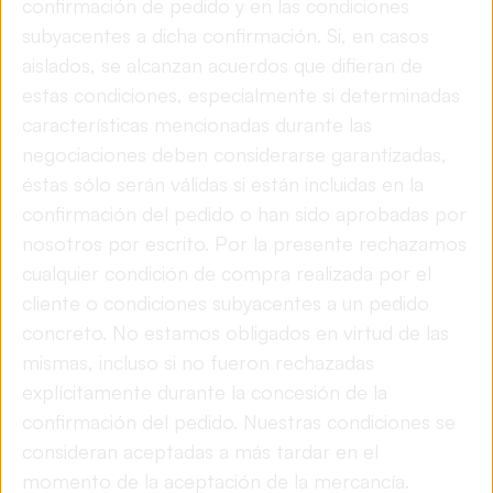
confirmación de pedido y en las condiciones
subyacentes a dicha confirmación. Si, en casos
aislados, se alcanzan acuerdos que difieran de
estas condiciones, especialmente si determinadas
características mencionadas durante las
negociaciones deben considerarse garantizadas,
éstas sólo serán válidas si están incluidas en la
confirmación del pedido o han sido aprobadas por
nosotros por escrito. Por la presente rechazamos
cualquier condición de compra realizada por el
cliente o condiciones subyacentes a un pedido
concreto. No estamos obligados en virtud de las
mismas, incluso si no fueron rechazadas
explícitamente durante la concesión de la
confirmación del pedido. Nuestras condiciones se
consideran aceptadas a más tardar en el
momento de la aceptación de la mercancía.