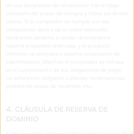
sin una declaración de retractación tras el pago
completo del precio de compra y todos los demás
costes. Si el comprador no cumple con sus
obligaciones dentro de un plazo adecuado,
tendremos derecho a vender directamente
nuestra propiedad reservada, y el producto
obtenido se destinará a nuestra reclamación de
indemnización. Mientras el comprador se retrase
en el cumplimiento de sus obligaciones de pago,
no estaremos obligados a atender reclamaciones,
pedidos de piezas de recambio, etc.
4. CLÁUSULA DE RESERVA DE
DOMINIO
Todas nuestras entregas están sujetas a reserva de