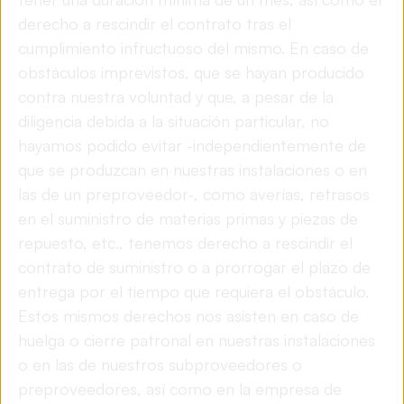
derecho a rescindir el contrato tras el
cumplimiento infructuoso del mismo. En caso de
obstáculos imprevistos, que se hayan producido
contra nuestra voluntad y que, a pesar de la
diligencia debida a la situación particular, no
hayamos podido evitar -independientemente de
que se produzcan en nuestras instalaciones o en
las de un preproveedor-, como averías, retrasos
en el suministro de materias primas y piezas de
repuesto, etc., tenemos derecho a rescindir el
contrato de suministro o a prorrogar el plazo de
entrega por el tiempo que requiera el obstáculo.
Estos mismos derechos nos asisten en caso de
huelga o cierre patronal en nuestras instalaciones
o en las de nuestros subproveedores o
preproveedores, así como en la empresa de