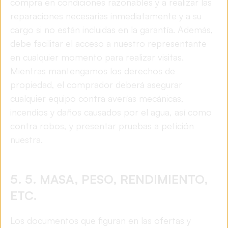
compra en condiciones razonables y a realizar las
reparaciones necesarias inmediatamente y a su
cargo si no están incluidas en la garantía. Además,
debe facilitar el acceso a nuestro representante
en cualquier momento para realizar visitas.
Mientras mantengamos los derechos de
propiedad, el comprador deberá asegurar
cualquier equipo contra averías mecánicas,
incendios y daños causados por el agua, así como
contra robos, y presentar pruebas a petición
nuestra.
5. 5. MASA, PESO, RENDIMIENTO,
ETC.
Los documentos que figuran en las ofertas y