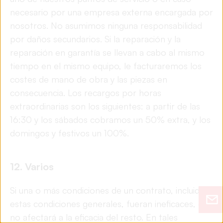
necesario por una empresa externa encargada por
nosotros. No asumimos ninguna responsabilidad
por daños secundarios. Si la reparación y la
reparación en garantía se llevan a cabo al mismo
tiempo en el mismo equipo, le facturaremos los
costes de mano de obra y las piezas en
consecuencia. Los recargos por horas
extraordinarias son los siguientes: a partir de las
16:30 y los sábados cobramos un 50% extra, y los
domingos y festivos un 100%.
12.
Varios
Si una o más condiciones de un contrato, incluidas
estas condiciones generales, fueran ineficaces, ello
no afectará a la eficacia del resto. En tales