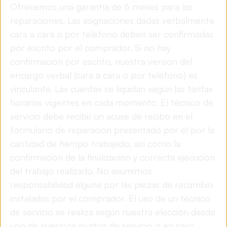
Ofrecemos una garantía de 6 meses para las
reparaciones. Las asignaciones dadas verbalmente
cara a cara o por teléfono deben ser confirmadas
por escrito por el comprador. Si no hay
confirmación por escrito, nuestra versión del
encargo verbal (cara a cara o por teléfono) es
vinculante. Las cuentas se liquidan según las tarifas
horarias vigentes en cada momento. El técnico de
servicio debe recibir un acuse de recibo en el
formulario de reparación presentado por él por la
cantidad de tiempo trabajado, así como la
confirmación de la finalización y correcta ejecución
del trabajo realizado. No asumimos
responsabilidad alguna por las piezas de recambio
instaladas por el comprador. El uso de un técnico
de servicio se realiza según nuestra elección desde
uno de nuestros puntos de servicio o en caso