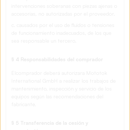
intervenciones soberanas con piezas ajenas o
accesorias, no autorizadas por el proveedor.
c. causados por el uso de fluidos o tensiones
de funcionamiento inadecuados, de los que
sea responsable un tercero.
§ 4 Responsabilidades del comprador
El
comprador deberá
autorizar
a Mototok
International GmbH a realizar los trabajos de
mantenimiento, inspección y servicio de los
equipos según las recomendaciones del
fabricante.
§ 5 Transferencia de la cesión y