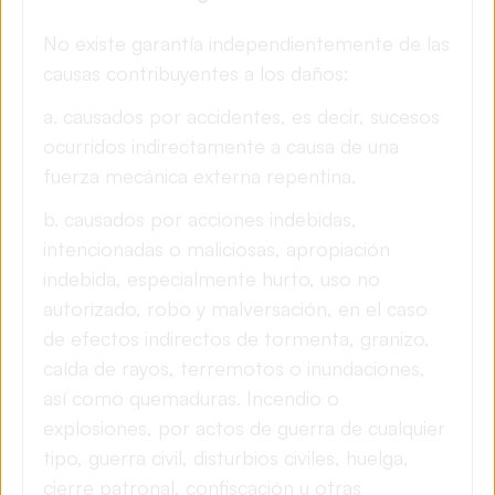
No existe garantía independientemente de las
causas contribuyentes a los daños:
a.
causados por accidentes, es decir, sucesos
ocurridos indirectamente a causa de una
fuerza mecánica externa repentina.
b. causados por acciones indebidas,
intencionadas o maliciosas, apropiación
indebida, especialmente hurto, uso no
autorizado, robo y malversación, en el caso
de efectos indirectos de tormenta, granizo,
caída de rayos, terremotos o inundaciones,
así como quemaduras. Incendio o
explosiones, por actos de guerra de cualquier
tipo, guerra civil, disturbios civiles, huelga,
cierre patronal, confiscación u otras