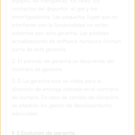
equipo), las mangueras, los relés, los
contactos del disyuntor, el gas y los
amortiguadores. Las pequeñas fugas que no
interfieran con la funcionalidad no están
cubiertas por esta garantía. Las posibles
actualizaciones de software tampoco forman
parte de esta garantía.
2. El periodo de garantía se desprende del
contrato de garantía.
3. 3. La garantía sólo es válida para la
dirección de entrega indicada en el contrato
de compra. En caso de cambio de ubicación,
se añadirán los gastos de desplazamiento
adicionales.
§ 3 Exclusión de garantía