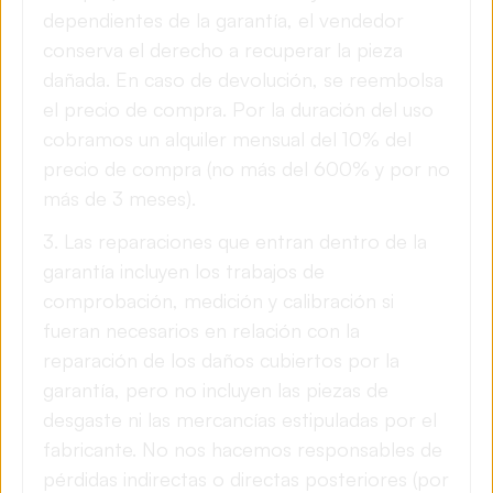
dependientes de la garantía, el vendedor
conserva el derecho a recuperar la pieza
dañada. En caso de devolución, se reembolsa
el precio de compra. Por la duración del uso
cobramos un alquiler mensual del 10% del
precio de compra (no más del 600% y por no
más de 3 meses).
3. Las reparaciones que entran dentro de la
garantía incluyen los trabajos de
comprobación, medición y calibración si
fueran necesarios en relación con la
reparación de los daños cubiertos por la
garantía, pero no incluyen las piezas de
desgaste ni las mercancías estipuladas por el
fabricante. No nos hacemos responsables de
pérdidas indirectas o directas posteriores (por