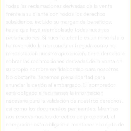
todas las reclamaciones derivadas de la venta
frente a su cliente con todos los derechos
subsidiarios, incluido su margen de beneficios,
hasta que haya reembolsado todas nuestras
reclamaciones. Si nuestro cliente es un minorista o
ha revendido la mercancía entregada como no
minorista con nuestra aprobación, tiene derecho a
cobrar las reclamaciones derivadas de la venta en
su propio nombre en fideicomiso para nosotros.
No obstante, tenemos plena libertad para
anunciar la cesión al embargado. El comprador
está obligado a facilitarnos la información
necesaria para la validación de nuestros derechos,
así como los documentos pertinentes. Mientras
nos reservamos los derechos de propiedad, el
comprador está obligado a mantener el objeto de