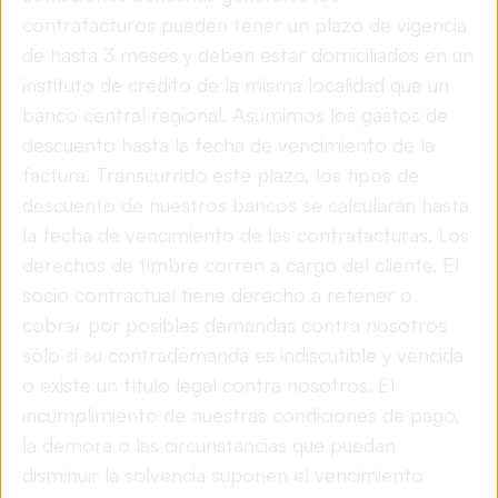
contrafacturos pueden tener un plazo de vigencia
de hasta 3 meses y deben estar domiciliados en un
instituto de crédito de la misma localidad que un
banco central regional. Asumimos los gastos de
descuento hasta la fecha de vencimiento de la
factura. Transcurrido este plazo, los tipos de
descuento de nuestros bancos se calcularán hasta
la fecha de vencimiento de las contrafacturas. Los
derechos de timbre corren a cargo del cliente. El
socio contractual tiene derecho a retener o
cobrar por posibles demandas contra nosotros
sólo si su contrademanda es indiscutible y vencida
o existe un título legal contra nosotros. El
incumplimiento de nuestras condiciones de pago,
la demora o las circunstancias que puedan
disminuir la solvencia suponen el vencimiento