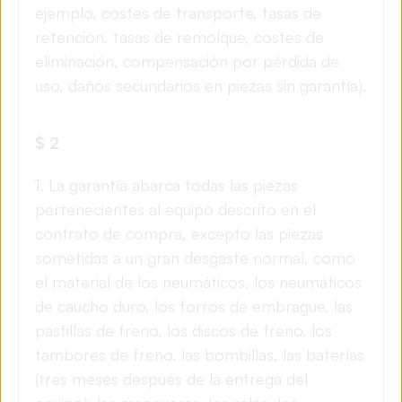
ejemplo, costes de transporte, tasas de
retención, tasas de remolque, costes de
eliminación, compensación por pérdida de
uso, daños secundarios en piezas sin garantía).
$ 2
1. La garantía abarca todas las piezas
pertenecientes al equipo descrito en el
contrato de compra, excepto las piezas
sometidas a un gran desgaste normal, como
el material de los neumáticos, los neumáticos
de caucho duro, los forros de embrague, las
pastillas de freno, los discos de freno, los
tambores de freno, las bombillas, las baterías
(tres meses después de la entrega del