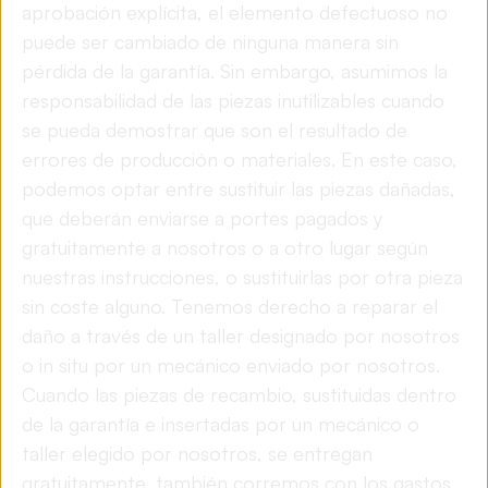
aprobación explícita, el elemento defectuoso no
puede ser cambiado de ninguna manera sin
pérdida de la garantía. Sin embargo, asumimos la
responsabilidad de las piezas inutilizables cuando
se pueda demostrar que son el resultado de
errores de producción o materiales. En este caso,
podemos optar entre sustituir las piezas dañadas,
que deberán enviarse a portes pagados y
gratuitamente a nosotros o a otro lugar según
nuestras instrucciones, o sustituirlas por otra pieza
sin coste alguno. Tenemos derecho a reparar el
daño a través de un taller designado por nosotros
o in situ por un mecánico enviado por nosotros.
Cuando las piezas de recambio, sustituidas dentro
de la garantía e insertadas por un mecánico o
taller elegido por nosotros, se entregan
gratuitamente, también corremos con los gastos