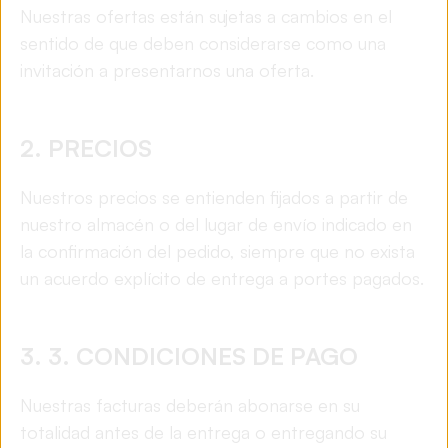
Nuestras ofertas están sujetas a cambios en el
sentido de que deben considerarse como una
invitación a presentarnos una oferta.
2. PRECIOS
Nuestros precios se entienden fijados a partir de
nuestro almacén o del lugar de envío indicado en
la confirmación del pedido, siempre que no exista
un acuerdo explícito de entrega a portes pagados.
3. 3. CONDICIONES DE PAGO
Nuestras facturas deberán abonarse en su
totalidad antes de la entrega o entregando su