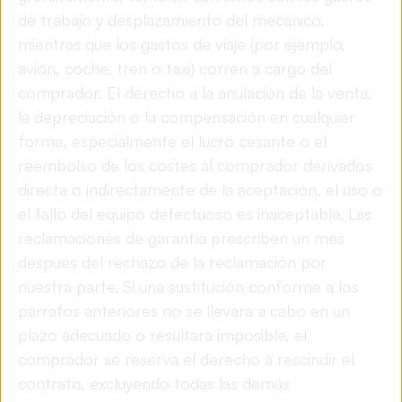
de trabajo y desplazamiento del mecánico,
mientras que los gastos de viaje (por ejemplo,
avión, coche, tren o taxi) corren a cargo del
comprador. El derecho a la anulación de la venta,
la depreciación o la compensación en cualquier
forma, especialmente el lucro cesante o el
reembolso de los costes al comprador derivados
directa o indirectamente de la aceptación, el uso o
el fallo del equipo defectuoso es inaceptable. Las
reclamaciones de garantía prescriben un mes
después del rechazo de la reclamación por
nuestra parte. Si una sustitución conforme a los
párrafos anteriores no se llevara a cabo en un
plazo adecuado o resultara imposible, el
comprador se reserva el derecho a rescindir el
contrato, excluyendo todas las demás