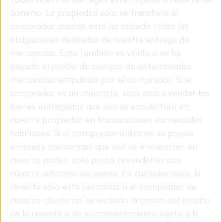
dominio. La propiedad sólo se transfiere al
comprador cuando éste ha saldado todas las
obligaciones derivadas de nuestra entrega de
mercancías. Esto también es válido si se ha
pagado el precio de compra de determinadas
mercancías estipulado por el comprador. Si el
comprador es un minorista, sólo podrá vender los
bienes entregados que aún se encuentren en
nuestra propiedad en transacciones comerciales
habituales. Si el comprador utiliza en su propia
empresa mercancías que aún se encuentran en
nuestro poder, sólo podrá revenderlas con
nuestra autorización previa. En cualquier caso, la
reventa sólo está permitida si el comprador de
nuestro cliente no ha excluido la cesión del crédito
de la reventa o da su consentimiento sujeto a la