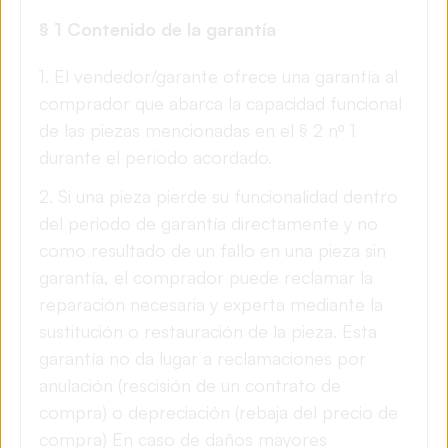
§ 1 Contenido de la garantía
1. El vendedor/garante ofrece una garantía al
comprador que abarca la capacidad funcional
de las piezas mencionadas en el § 2 nº 1
durante el periodo acordado.
2. Si una pieza pierde su funcionalidad dentro
del periodo de garantía directamente y no
como resultado de un fallo en una pieza sin
garantía, el comprador puede reclamar la
reparación necesaria y experta mediante la
sustitución o restauración de la pieza. Esta
garantía no da lugar a reclamaciones por
anulación (rescisión de un contrato de
compra) o depreciación (rebaja del precio de
compra) En caso de daños mayores