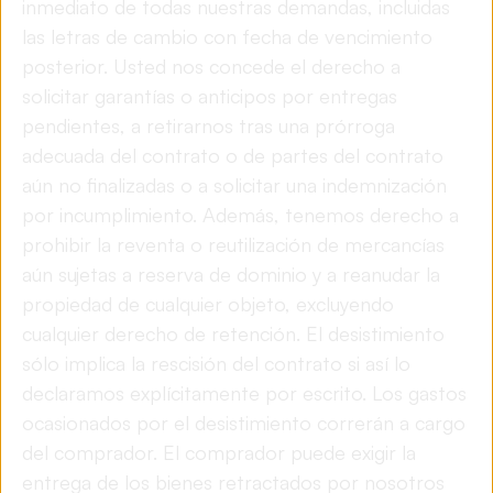
inmediato de todas nuestras demandas, incluidas
las letras de cambio con fecha de vencimiento
posterior. Usted nos concede el derecho a
solicitar garantías o anticipos por entregas
pendientes, a retirarnos tras una prórroga
adecuada del contrato o de partes del contrato
aún no finalizadas o a solicitar una indemnización
por incumplimiento. Además, tenemos derecho a
prohibir la reventa o reutilización de mercancías
aún sujetas a reserva de dominio y a reanudar la
propiedad de cualquier objeto, excluyendo
cualquier derecho de retención. El desistimiento
sólo implica la rescisión del contrato si así lo
declaramos explícitamente por escrito. Los gastos
ocasionados por el desistimiento correrán a cargo
del comprador. El comprador puede exigir la
entrega de los bienes retractados por nosotros