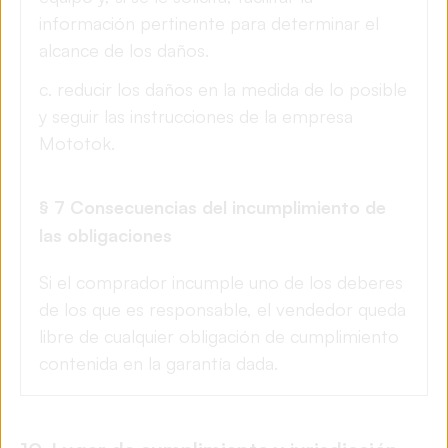
información pertinente para determinar el
alcance de los daños.
c. reducir los daños en la medida de lo posible
y seguir las instrucciones de la empresa
Mototok.
§ 7 Consecuencias del incumplimiento de
las obligaciones
Si el comprador incumple uno de los deberes
de los que es responsable, el vendedor queda
libre de cualquier obligación de cumplimiento
contenida en la garantía dada.