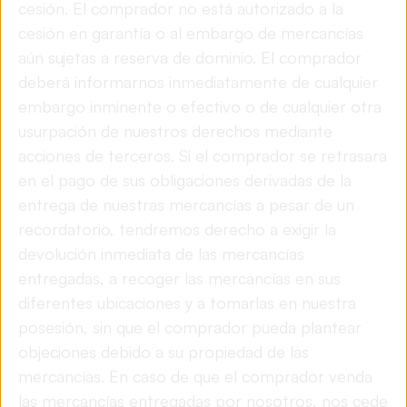
cesión. El comprador no está autorizado a la
cesión en garantía o al embargo de mercancías
aún sujetas a reserva de dominio. El comprador
deberá informarnos inmediatamente de cualquier
embargo inminente o efectivo o de cualquier otra
usurpación de nuestros derechos mediante
acciones de terceros. Si el comprador se retrasara
en el pago de sus obligaciones derivadas de la
entrega de nuestras mercancías a pesar de un
recordatorio, tendremos derecho a exigir la
devolución inmediata de las mercancías
entregadas, a recoger las mercancías en sus
diferentes ubicaciones y a tomarlas en nuestra
posesión, sin que el comprador pueda plantear
objeciones debido a su propiedad de las
mercancías. En caso de que el comprador venda
las mercancías entregadas por nosotros, nos cede