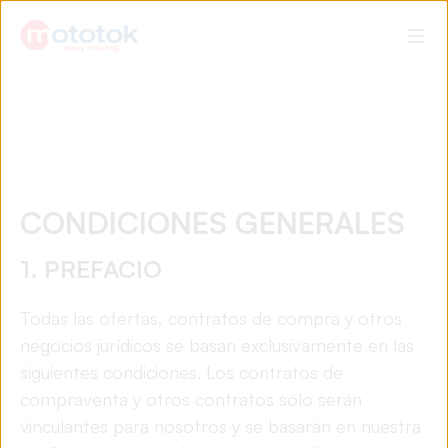
CONDICIONES GENERALES
1. PREFACIO
Todas las ofertas, contratos de compra y otros
negocios jurídicos se basan exclusivamente en las
siguientes condiciones. Los contratos de
compraventa y otros contratos sólo serán
vinculantes para nosotros y se basarán en nuestra